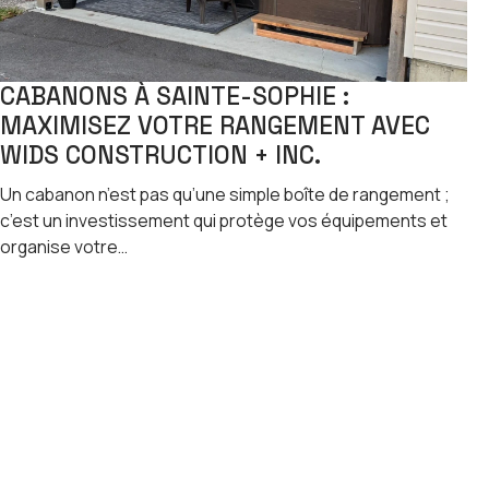
CABANONS À SAINTE-SOPHIE :
MAXIMISEZ VOTRE RANGEMENT AVEC
WIDS CONSTRUCTION + INC.
Un cabanon n’est pas qu’une simple boîte de rangement ;
c’est un investissement qui protège vos équipements et
organise votre…
LIRE LA SUITE