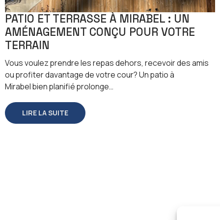
PATIO ET TERRASSE À MIRABEL : UN
AMÉNAGEMENT CONÇU POUR VOTRE
TERRAIN
Vous voulez prendre les repas dehors, recevoir des amis
ou profiter davantage de votre cour? Un patio à
Mirabel bien planifié prolonge…
LIRE LA SUITE