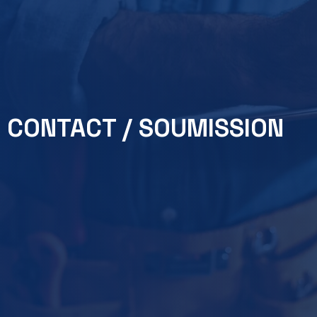
CONTACT / SOUMISSION