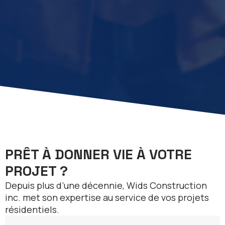
PRÊT À DONNER VIE À VOTRE
PROJET ?
Depuis plus d’une décennie, Wids Construction
inc. met son expertise au service de vos projets
résidentiels.