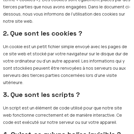
tierces parties que nous avons engagées. Dans le document ci-
dessous, nous vous informons de l’utilisation des cookies sur
notre site web.
2. Que sont les cookies ?
Un cookie est un petit fichier simple envoyé avec les pages de
ce site web et stocké par votre navigateur sur le disque dur de
votre ordinateur ou d’un autre appareil. Les informations qui y
sont stockées peuvent être renvoyées à nos serveurs ou aux
serveurs des tierces parties concernées lors d’une visite
ultérieure.
3. Que sont les scripts ?
Un script est un élément de code utilisé pour que notre site
web fonctionne correctement et de manière interactive. Ce
code est exécuté sur notre serveur ou sur votre appareil.