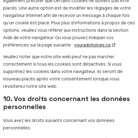
également préciser que certains cookies ne doivent pas être
placés. Une autre option est de modifier les réglages de votre
navigateur Internet afin de recevoir un message à chaque fois
qu’un cookie est placé. Pour plus d’informations à propos de ces
options, veuillez vous référer aux instructions dans la section
Aide de votre navigateur. Ou vous pouvez indiquer vos
préférences sur la page suivante :
youradchoices.ca
Veuillez noter que notre site web peut ne pas marcher
correctement si tous les cookies sont désactivés. Si vous
supprimez les cookies dans votre navigateur, ils seront de
nouveau placés après votre consentement lorsque vous
revisiterez notre site web.
10. Vos droits concernant les données
personnelles
Vous avez les droits suivants concernant vos données
personnelles :