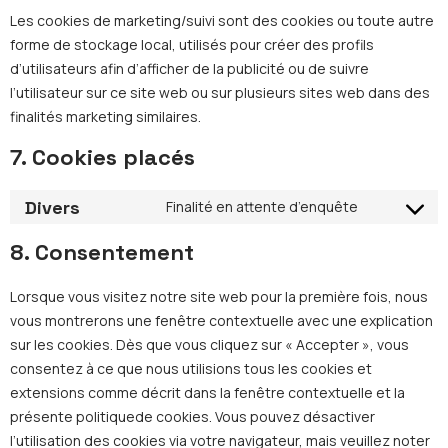
Les cookies de marketing/suivi sont des cookies ou toute autre
forme de stockage local, utilisés pour créer des profils
d’utilisateurs afin d’afficher de la publicité ou de suivre
l’utilisateur sur ce site web ou sur plusieurs sites web dans des
finalités marketing similaires.
7. Cookies placés
Divers
Finalité en attente d’enquête
Consent
to
8. Consentement
service
divers
Lorsque vous visitez notre site web pour la première fois, nous
vous montrerons une fenêtre contextuelle avec une explication
sur les cookies. Dès que vous cliquez sur « Accepter », vous
consentez à ce que nous utilisions tous les cookies et
extensions comme décrit dans la fenêtre contextuelle et la
présente politiquede cookies. Vous pouvez désactiver
l’utilisation des cookies via votre navigateur, mais veuillez noter