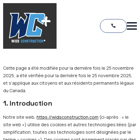
Cette page a été modifiée pour la dernière fois le 25 novembre
2025, a été vérifiée pour la dernière fois le 25 novembre 2025,
et s’applique aux citoyens et aux résidents permanents légaux
du Canada.
1. Introduction
Notre site web,
https://widsconstruction.com
(ci-après : « le
site web ») utilise des cookies et autres technologies liées (par
simplification, toutes ces technologies sont désignées par le
terme « cookies »). Des cookies sont également placés par des