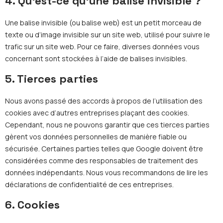
4. Qu’est-ce qu’une balise invisible ?
Une balise invisible (ou balise web) est un petit morceau de
texte ou d’image invisible sur un site web, utilisé pour suivre le
trafic sur un site web. Pour ce faire, diverses données vous
concernant sont stockées à l’aide de balises invisibles.
5. Tierces parties
Nous avons passé des accords à propos de l’utilisation des
cookies avec d’autres entreprises plaçant des cookies.
Cependant, nous ne pouvons garantir que ces tierces parties
gèrent vos données personnelles de manière fiable ou
sécurisée. Certaines parties telles que Google doivent être
considérées comme des responsables de traitement des
données indépendants. Nous vous recommandons de lire les
déclarations de confidentialité de ces entreprises.
6. Cookies