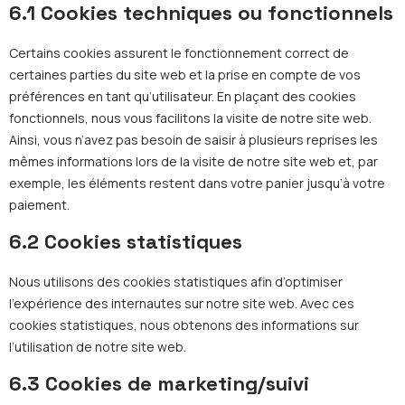
6.1 Cookies techniques ou fonctionnels
Certains cookies assurent le fonctionnement correct de
certaines parties du site web et la prise en compte de vos
préférences en tant qu’utilisateur. En plaçant des cookies
fonctionnels, nous vous facilitons la visite de notre site web.
Ainsi, vous n’avez pas besoin de saisir à plusieurs reprises les
mêmes informations lors de la visite de notre site web et, par
exemple, les éléments restent dans votre panier jusqu’à votre
paiement.
6.2 Cookies statistiques
Nous utilisons des cookies statistiques afin d’optimiser
l’expérience des internautes sur notre site web. Avec ces
cookies statistiques, nous obtenons des informations sur
l’utilisation de notre site web.
6.3 Cookies de marketing/suivi