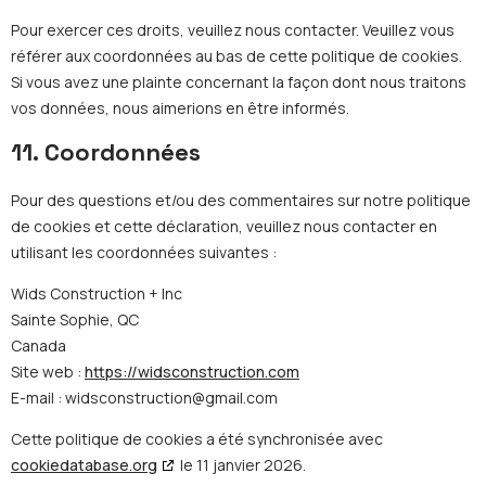
Pour exercer ces droits, veuillez nous contacter. Veuillez vous
référer aux coordonnées au bas de cette politique de cookies.
Si vous avez une plainte concernant la façon dont nous traitons
vos données, nous aimerions en être informés.
11. Coordonnées
Pour des questions et/ou des commentaires sur notre politique
de cookies et cette déclaration, veuillez nous contacter en
utilisant les coordonnées suivantes :
Wids Construction + Inc
Sainte Sophie, QC
Canada
Site web :
https://widsconstruction.com
E-mail :
widsconstruction@
gmail.com
Cette politique de cookies a été synchronisée avec
cookiedatabase.org
le 11 janvier 2026.