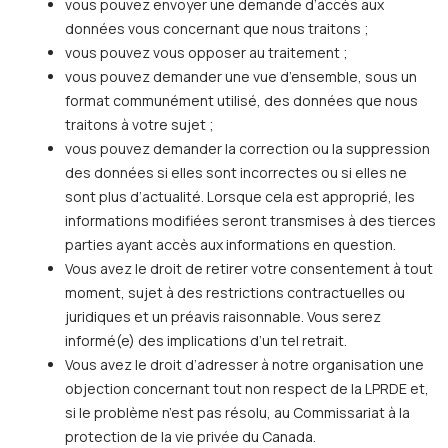
vous pouvez envoyer une demande d’accès aux
données vous concernant que nous traitons ;
vous pouvez vous opposer au traitement ;
vous pouvez demander une vue d’ensemble, sous un
format communément utilisé, des données que nous
traitons à votre sujet ;
vous pouvez demander la correction ou la suppression
des données si elles sont incorrectes ou si elles ne
sont plus d’actualité. Lorsque cela est approprié, les
informations modifiées seront transmises à des tierces
parties ayant accès aux informations en question.
Vous avez le droit de retirer votre consentement à tout
moment, sujet à des restrictions contractuelles ou
juridiques et un préavis raisonnable. Vous serez
informé(e) des implications d’un tel retrait.
Vous avez le droit d’adresser à notre organisation une
objection concernant tout non respect de la LPRDE et,
si le problème n’est pas résolu, au Commissariat à la
protection de la vie privée du Canada.