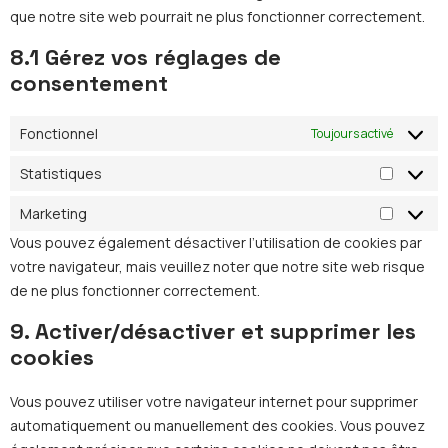
que notre site web pourrait ne plus fonctionner correctement.
8.1 Gérez vos réglages de
consentement
Fonctionnel
Toujours activé
Statistiques
Statisti
Marketing
Marketi
Vous pouvez également désactiver l’utilisation de cookies par
votre navigateur, mais veuillez noter que notre site web risque
de ne plus fonctionner correctement.
9. Activer/désactiver et supprimer les
cookies
Vous pouvez utiliser votre navigateur internet pour supprimer
automatiquement ou manuellement des cookies. Vous pouvez