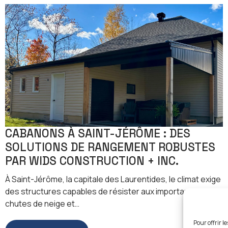
CABANONS À SAINT-JÉRÔME : DES
SOLUTIONS DE RANGEMENT ROBUSTES
PAR WIDS CONSTRUCTION + INC.
À Saint-Jérôme, la capitale des Laurentides, le climat exige
des structures capables de résister aux importantes
chutes de neige et…
Pour offrir l