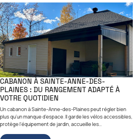
CABANON À SAINTE-ANNE-DES-
PLAINES : DU RANGEMENT ADAPTÉ À
VOTRE QUOTIDIEN
Un cabanon à Sainte-Anne-des-Plaines peut régler bien
plus qu’un manque d’espace. Il garde les vélos accessibles,
protège l’équipement de jardin, accueille les…