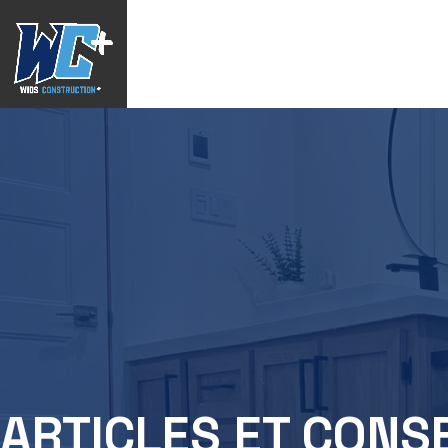
ARTICLES ET CONS